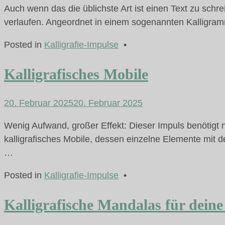
Auch wenn das die üblichste Art ist einen Text zu schr
verlaufen. Angeordnet in einem sogenannten Kalligra
Posted in
Kalligrafie-Impulse
•
Kalligrafisches Mobile
20. Februar 2025
20. Februar 2025
Wenig Aufwand, großer Effekt: Dieser Impuls benötigt n
kalligrafisches Mobile, dessen einzelne Elemente mit 
…
Posted in
Kalligrafie-Impulse
•
Kalligrafische Mandalas für dein