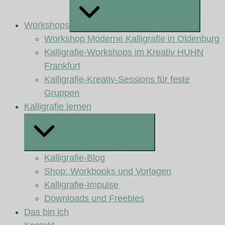
Workshops
Erweitern / Verkleinern
Workshop Moderne Kalligrafie in Oldenburg
Kalligrafie-Workshops im Kreativ HUHN
Frankfurt
Kalligrafie-Kreativ-Sessions für feste
Gruppen
Kalligrafie lernen
Erweitern / Verkleinern
Kalligrafie-Blog
Shop: Workbooks und Vorlagen
Kalligrafie-Impulse
Downloads und Freebies
Das bin ich