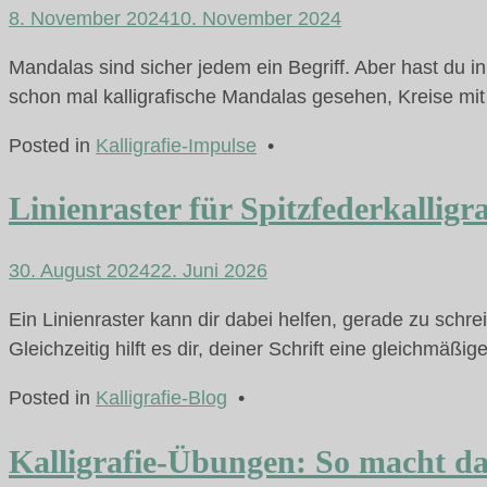
8. November 2024
10. November 2024
Mandalas sind sicher jedem ein Begriff. Aber hast du in
schon mal kalligrafische Mandalas gesehen, Kreise mit
Posted in
Kalligrafie-Impulse
•
Linienraster für Spitzfederkalligra
30. August 2024
22. Juni 2026
Ein Linienraster kann dir dabei helfen, gerade zu schre
Gleichzeitig hilft es dir, deiner Schrift eine gleichmä
Posted in
Kalligrafie-Blog
•
Kalligrafie-Übungen: So macht d