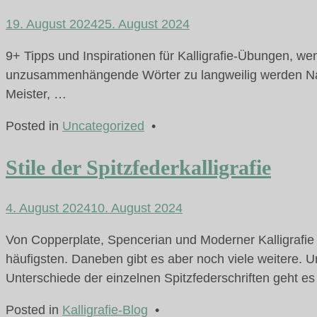
19. August 2024
25. August 2024
9+ Tipps und Inspirationen für Kalligrafie-Übungen, wen
unzusammenhängende Wörter zu langweilig werden Na,
Meister, …
Posted in
Uncategorized
•
Stile der Spitzfederkalligrafie
4. August 2024
10. August 2024
Von Copperplate, Spencerian und Moderner Kalligrafie
häufigsten. Daneben gibt es aber noch viele weitere.
Unterschiede der einzelnen Spitzfederschriften geht es
Posted in
Kalligrafie-Blog
•