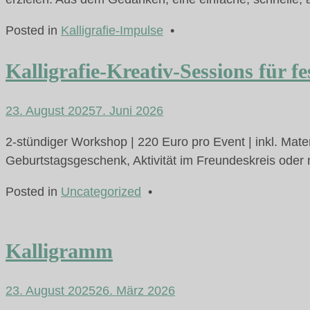
Posted in
Kalligrafie-Impulse
•
Kalligrafie-Kreativ-Sessions für 
23. August 2025
7. Juni 2026
2-stündiger Workshop | 220 Euro pro Event | inkl. Ma
Geburtstagsgeschenk, Aktivität im Freundeskreis oder 
Posted in
Uncategorized
•
Kalligramm
23. August 2025
26. März 2026