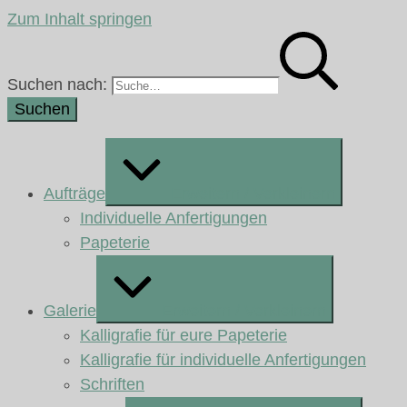
Zum Inhalt springen
Suchen nach:
Aufträge
Erweitern / Verkleinern
Individuelle Anfertigungen
Papeterie
Galerie
Erweitern / Verkleinern
Kalligrafie für eure Papeterie
Kalligrafie für individuelle Anfertigungen
Schriften