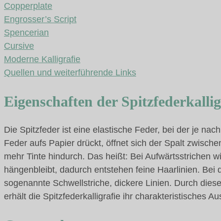
Copperplate
Engrosser’s Script
Spencerian
Cursive
Moderne Kalligrafie
Quellen und weiterführende Links
Eigenschaften der Spitzfederkallig
Die Spitzfeder ist eine elastische Feder, bei der je na
Feder aufs Papier drückt, öffnet sich der Spalt zwisch
mehr Tinte hindurch. Das heißt: Bei Aufwärtsstrichen w
hängenbleibt, dadurch entstehen feine Haarlinien. Bei
sogenannte Schwellstriche, dickere Linien. Durch diese
erhält die Spitzfederkalligrafie ihr charakteristisches A