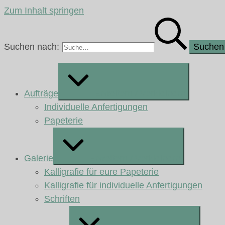
Zum Inhalt springen
Suchen nach:
Aufträge
Erweitern / Verkleinern
Individuelle Anfertigungen
Papeterie
Galerie
Erweitern / Verkleinern
Kalligrafie für eure Papeterie
Kalligrafie für individuelle Anfertigungen
Schriften