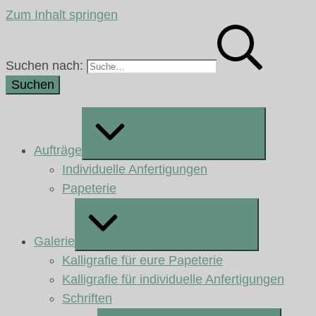
Zum Inhalt springen
Suchen nach:
Aufträge
Erweitern / Verkleinern
Individuelle Anfertigungen
Papeterie
Galerie
Erweitern / Verkleinern
Kalligrafie für eure Papeterie
Kalligrafie für individuelle Anfertigungen
Schriften