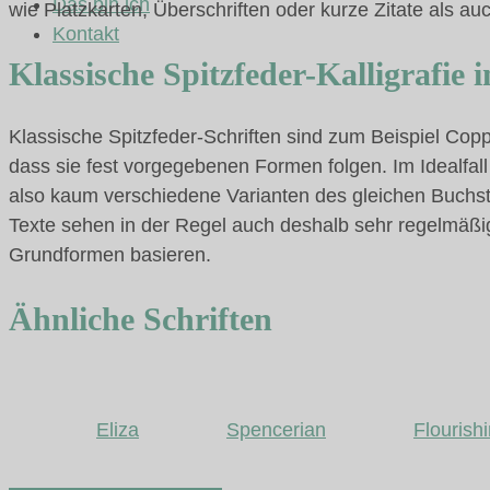
Das bin ich
wie Platzkarten, Überschriften oder kurze Zitate als auc
Kontakt
Klassische Spitzfeder-Kalligrafie
Klassische Spitzfeder-Schriften sind zum Beispiel Cop
dass sie fest vorgegebenen Formen folgen. Im Idealfal
also kaum verschiedene Varianten des gleichen Buchsta
Texte sehen in der Regel auch deshalb sehr regelmäßig
Grundformen basieren.
Ähnliche Schriften
Eliza
Spencerian
Flourish