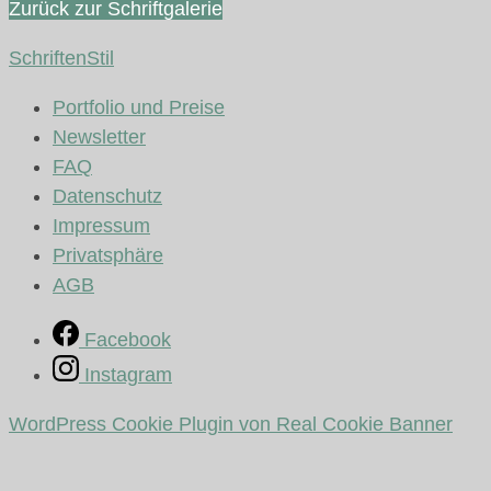
Zurück zur Schriftgalerie
Schriften
Stil
Portfolio und Preise
Newsletter
FAQ
Datenschutz
Impressum
Privatsphäre
AGB
Facebook
Instagram
WordPress Cookie Plugin von Real Cookie Banner