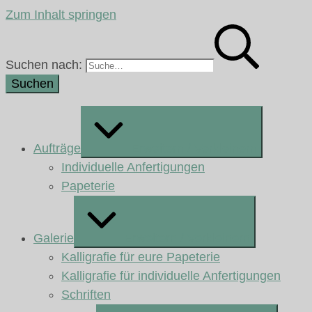
Zum Inhalt springen
Suchen nach:
Aufträge
Erweitern / Verkleinern
Individuelle Anfertigungen
Papeterie
Galerie
Erweitern / Verkleinern
Kalligrafie für eure Papeterie
Kalligrafie für individuelle Anfertigungen
Schriften